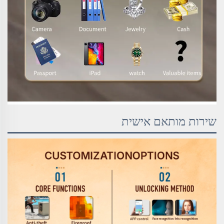
שירות מותאם אישית