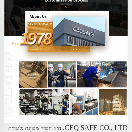
CEQ SAFE CO., LTD.
היא חברה מכוונת גלובלית