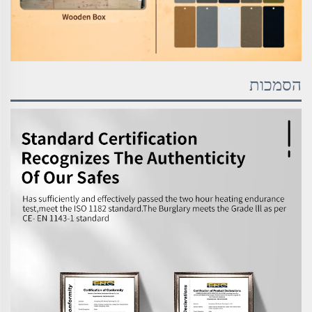
הסמכות