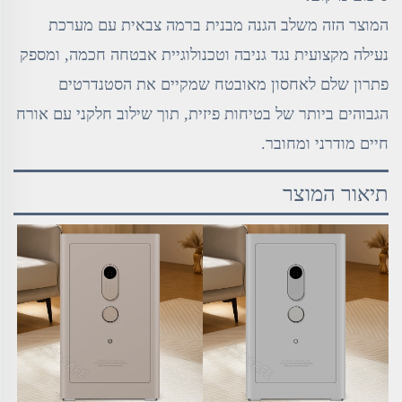
המוצר הזה משלב הגנה מבנית ברמה צבאית עם מערכת
נעילה מקצועית נגד גניבה וטכנולוגיית אבטחה חכמה, ומספק
פתרון שלם לאחסון מאובטח שמקיים את הסטנדרטים
הגבוהים ביותר של בטיחות פיזית, תוך שילוב חלקני עם אורח
חיים מודרני ומחובר.
תיאור המוצר