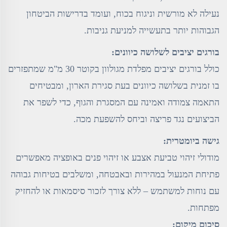
נעילה לא מורשית וניגוח בכוח, ועומד בדרישות הביטחון
הגבוהות יותר בתעשייה למניעת גניבות.
בורגים יציבים לשלושה כיוונים:
כולל בורגים יציבים מפלדת מגולוון בקוטר 30 מ"מ שמתפזרים
בו זמנית בשלושה כיוונים בעת סגירת הארון, ומבטיחים
התאמה צמודה ואמינה עם המסגרת והגוף, כדי לשפר את
הביצועים נגד פריצה וביחס להשפעת מכה.
גישה ביומטרית:
מודולי זיהוי טביעת אצבע או זיהוי פנים באופציה מאפשרים
פתיחת המנעול במהירות ובאבטחה, ומשלבים בטיחות גבוהה
עם נוחות למשתמש – ללא צורך לזכור סיסמאות או להחזיק
מפתחות.
סיכום מיקום: