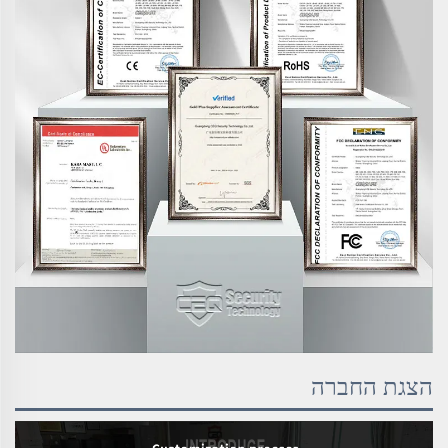
הצגת החברה