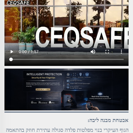
אבטחת מבנה ליבה:
הגוף העיקרי בנוי מפלטות פלדה סגולה עתירת חוזק בהתאמה