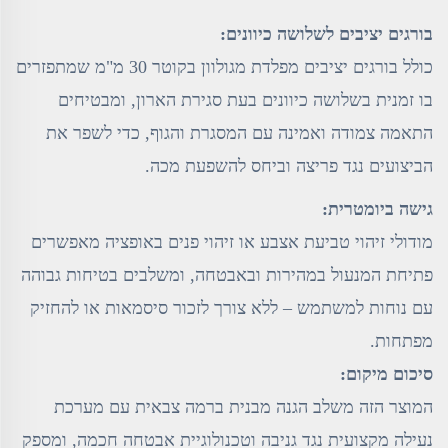
בורגים יציבים לשלושה כיוונים:
כולל בורגים יציבים מפלדת מגולוון בקוטר 30 מ"מ שמתפזרים
בו זמנית בשלושה כיוונים בעת סגירת הארון, ומבטיחים
התאמה צמודה ואמינה עם המסגרת והגוף, כדי לשפר את
הביצועים נגד פריצה וביחס להשפעת מכה.
גישה ביומטרית:
מודולי זיהוי טביעת אצבע או זיהוי פנים באופציה מאפשרים
פתיחת המנעול במהירות ובאבטחה, ומשלבים בטיחות גבוהה
עם נוחות למשתמש – ללא צורך לזכור סיסמאות או להחזיק
מפתחות.
סיכום מיקום:
המוצר הזה משלב הגנה מבנית ברמה צבאית עם מערכת
נעילה מקצועית נגד גניבה וטכנולוגיית אבטחה חכמה, ומספק