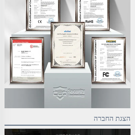
הצגת החברה