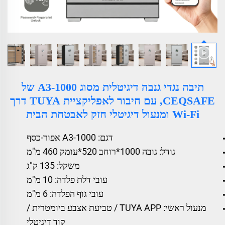
תיבה נגדי גנבה דיגיטלית מסוג A3-1000 של
CEQSAFE, עם חיבור לאפליקציית TUYA דרך
Wi-Fi ומנעול דיגיטלי חזק לאבטחת הבית
דגם: A3-1000 אפור-כסף
גודל: גובה 1000*רוחב 520*עומק 460 מ"מ
משקל: 135 ק"ג
עובי דלת פלדה: 10 מ"מ
עובי גוף הפלדה: 6 מ"מ
מנעול ראשי: TUYA APP / טביעת אצבע ביומטרית /
קוד דיגיטלי