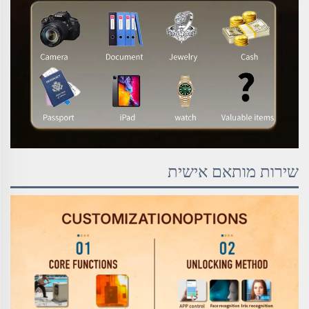
שירות מותאם אישית