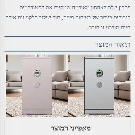
פתרון שלם לאחסון מאובטח שמקיים את הסטנדרטים
הגבוהים ביותר של בטיחות פיזית, תוך שילוב חלקני עם אורח
חיים מודרני ומחובר.
תיאור המוצר
מאפייני המוצר