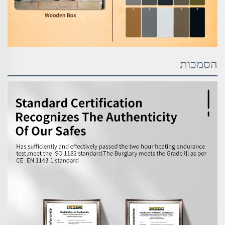
הסמכות