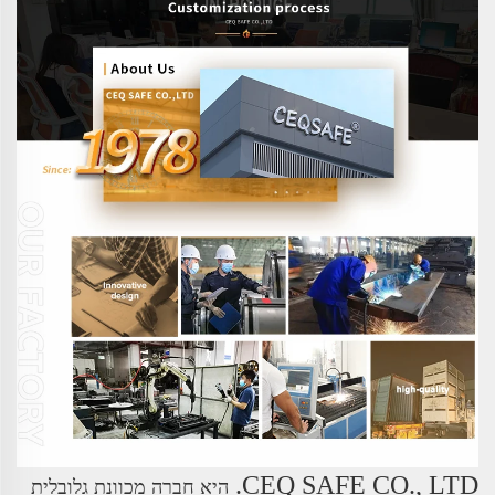
CEQ SAFE CO., LTD.
היא חברה מכוונת גלובלית