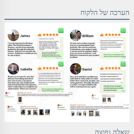
הערכה של הלקוח
שאלה נפוצה