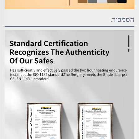
הסמכות