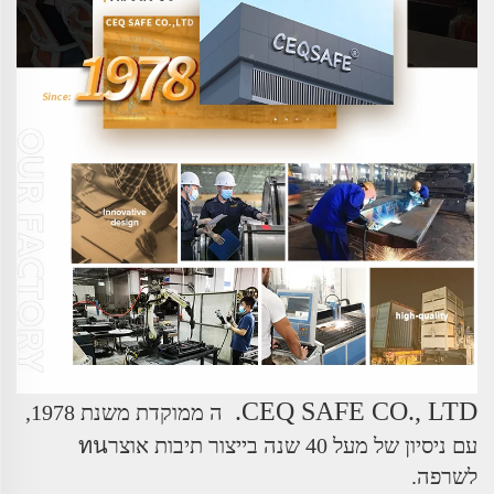
CEQ SAFE CO., LTD.
ה
ממוקדת משנת 1978,
עם ניסיון של מעל 40 שנה בייצור תיבות אוצרทน
לשרפה.