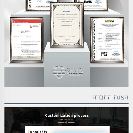
הצגת החברה