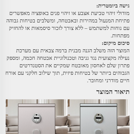
גישה ביומטרית:
מודולי זיהוי טביעת אצבע או זיהוי פנים באופציה מאפשרים
פתיחת המנעול במהירות ובאבטחה, ומשלבים בטיחות גבוהה
עם נוחות למשתמש – ללא צורך לזכור סיסמאות או להחזיק
מפתחות.
סיכום מיקום:
המוצר הזה משלב הגנה מבנית ברמה צבאית עם מערכת
נעילה מקצועית נגד גניבה וטכנולוגיית אבטחה חכמה, ומספק
פתרון שלם לאחסון מאובטח שמקיים את הסטנדרטים
הגבוהים ביותר של בטיחות פיזית, תוך שילוב חלקני עם אורח
חיים מודרני ומחובר.
תיאור המוצר