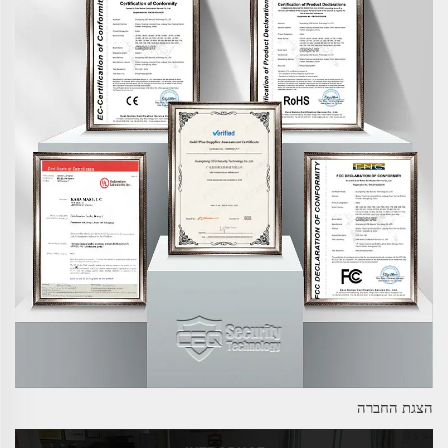
הצגת החברה