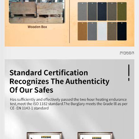
הסמכות