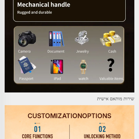
שירות מותאם אישית